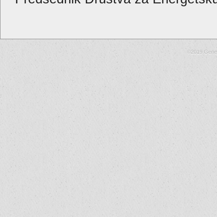
©2019 Gene