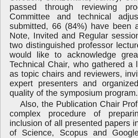
passed through reviewing pro
Committee and technical adju
submitted, 66 (84%) have been a
Note, Invited and Regular sessions
two distinguished professor lectur
would like to acknowledge grea
Technical Chair, who gathered a 
as topic chairs and reviewers, in
expert presenters and organized
quality of the symposium program.
Also, the Publication Chair Pr
complex procedure of preparin
inclusion of all presented papers i
of Science, Scopus and Google 