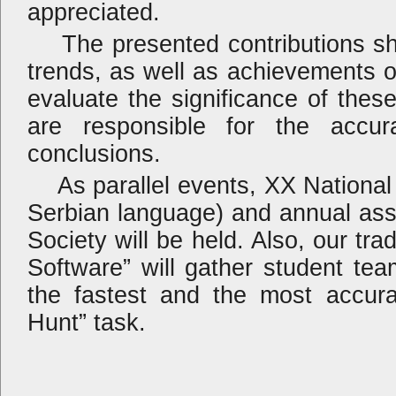
appreciated.
The presented contributions s
trends, as well as achievements of
evaluate the significance of thes
are responsible for the accur
conclusions.
As parallel events, XX National
Serbian language) and annual ass
Society will be held. Also, our tr
Software” will gather student tea
the fastest and the most accura
Hunt” task.